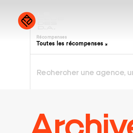
Récompenses
Toutes les récompenses
Archiv