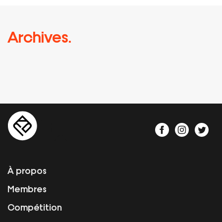
Archives.
À propos
Membres
Compétition