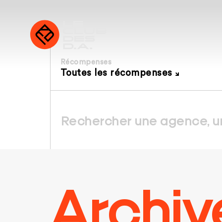
Récompenses
Toutes les récompenses
Archiv