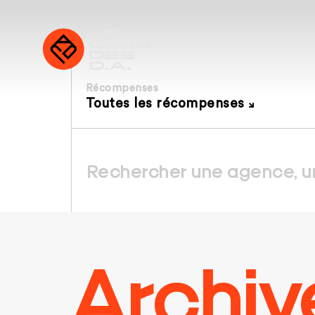
Récompenses
Toutes les récompenses
Archiv