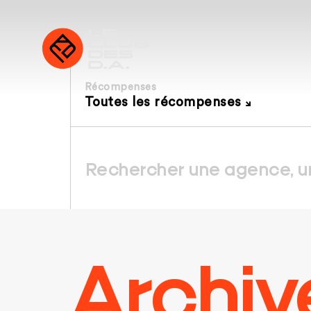
Récompenses
Toutes les récompenses
Archiv