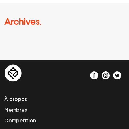
Archives.
À propos
Membres
Compétition