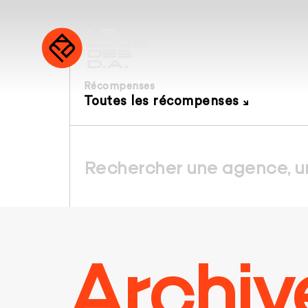
Récompenses
Toutes les récompenses
Archiv