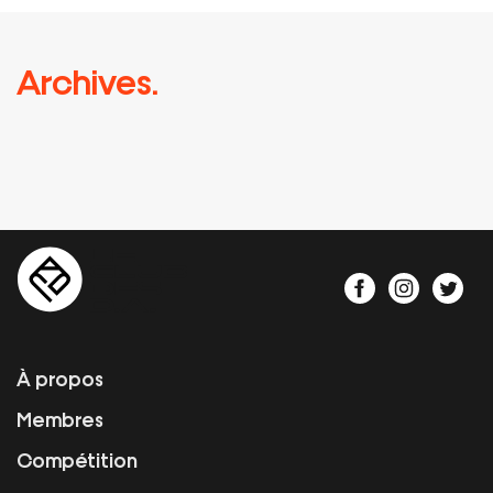
Archives.
À propos
Membres
Compétition