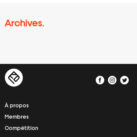
Archives.
À propos
Membres
Compétition