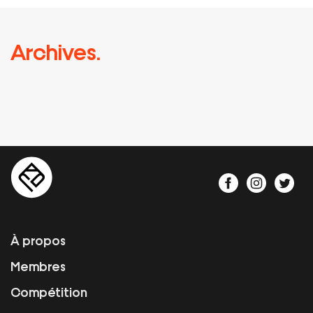
Archives.
À propos
Membres
Compétition