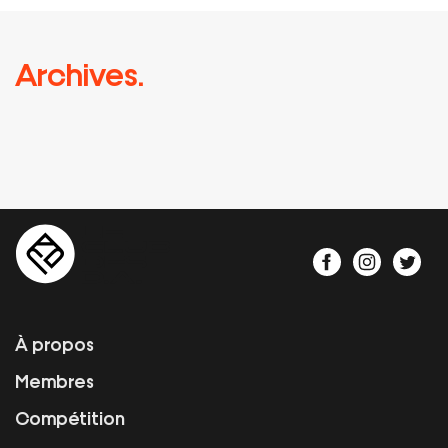
Archives.
À propos
Membres
Compétition