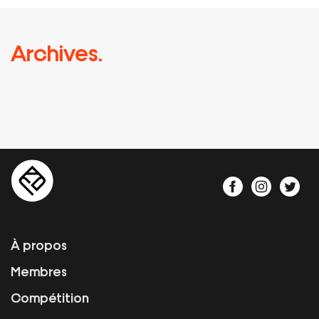
Archives.
À propos
Membres
Compétition