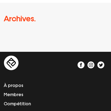
Archives.
À propos
Membres
Compétition