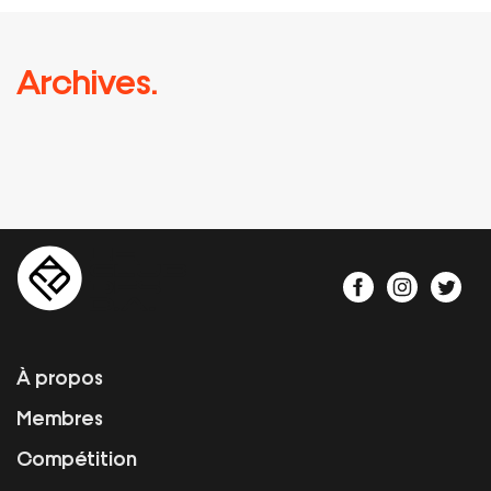
Archives.
À propos
Membres
Compétition