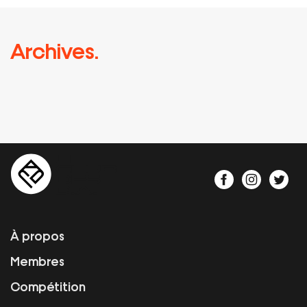
Archives.
À propos
Membres
Compétition