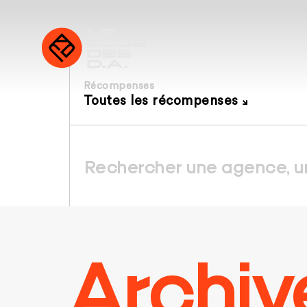
Récompenses
Toutes les récompenses
Archiv