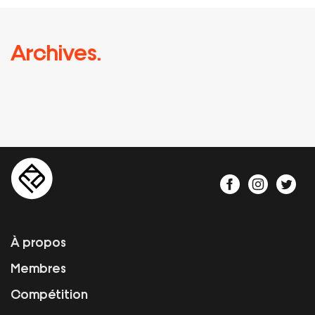
Archives.
À propos
Membres
Compétition