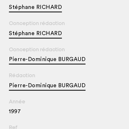
Stéphane RICHARD
Conception rédaction
Stéphane RICHARD
Conception rédaction
Pierre-Dominique BURGAUD
Rédaction
Pierre-Dominique BURGAUD
Année
1997
Ref